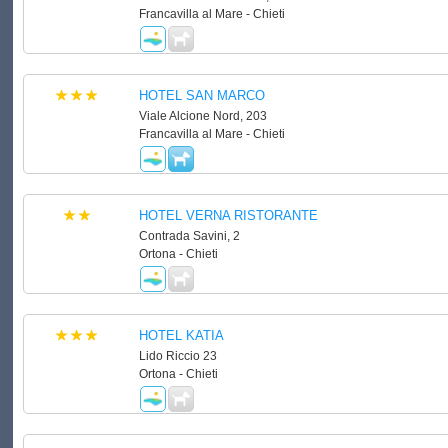
Francavilla al Mare - Chieti
HOTEL SAN MARCO
Viale Alcione Nord, 203
Francavilla al Mare - Chieti
HOTEL VERNA RISTORANTE
Contrada Savini, 2
Ortona - Chieti
HOTEL KATIA
Lido Riccio 23
Ortona - Chieti