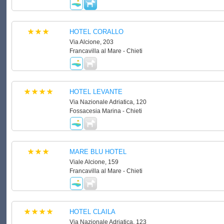
HOTEL CORALLO
Via Alcione, 203
Francavilla al Mare - Chieti
HOTEL LEVANTE
Via Nazionale Adriatica, 120
Fossacesia Marina - Chieti
MARE BLU HOTEL
Viale Alcione, 159
Francavilla al Mare - Chieti
HOTEL CLAILA
Via Nazionale Adriatica, 123