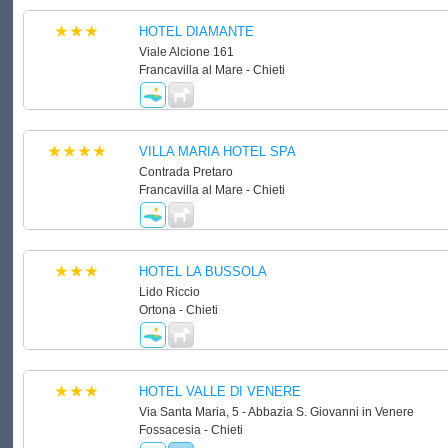
HOTEL DIAMANTE
Viale Alcione 161
Francavilla al Mare - Chieti
VILLA MARIA HOTEL SPA
Contrada Pretaro
Francavilla al Mare - Chieti
HOTEL LA BUSSOLA
Lido Riccio
Ortona - Chieti
HOTEL VALLE DI VENERE
Via Santa Maria, 5 - Abbazia S. Giovanni in Venere
Fossacesia - Chieti