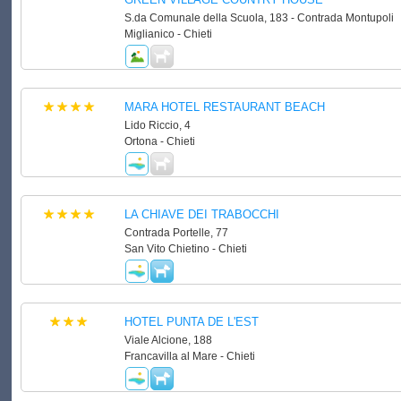
S.da Comunale della Scuola, 183 - Contrada Montupoli
Miglianico - Chieti
MARA HOTEL RESTAURANT BEACH
Lido Riccio, 4
Ortona - Chieti
LA CHIAVE DEI TRABOCCHI
Contrada Portelle, 77
San Vito Chietino - Chieti
HOTEL PUNTA DE L'EST
Viale Alcione, 188
Francavilla al Mare - Chieti