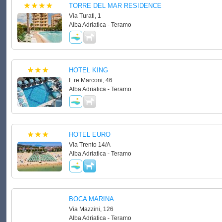
TORRE DEL MAR RESIDENCE
Via Turati, 1
Alba Adriatica - Teramo
HOTEL KING
L.re Marconi, 46
Alba Adriatica - Teramo
HOTEL EURO
Via Trento 14/A
Alba Adriatica - Teramo
BOCA MARINA
Via Mazzini, 126
Alba Adriatica - Teramo