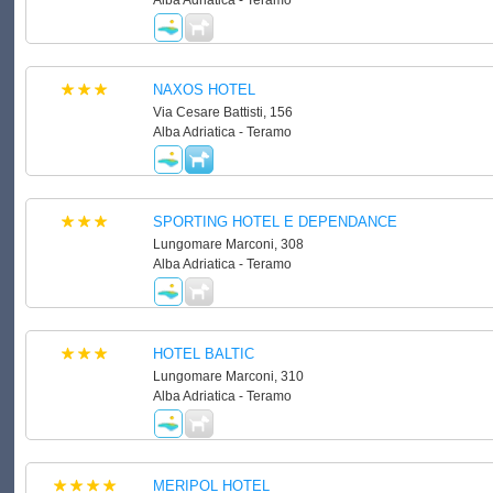
Alba Adriatica - Teramo
NAXOS HOTEL
Via Cesare Battisti, 156
Alba Adriatica - Teramo
SPORTING HOTEL E DEPENDANCE
Lungomare Marconi, 308
Alba Adriatica - Teramo
HOTEL BALTIC
Lungomare Marconi, 310
Alba Adriatica - Teramo
MERIPOL HOTEL