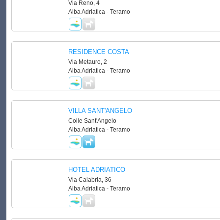
Via Reno, 4
Alba Adriatica - Teramo
RESIDENCE COSTA
Via Metauro, 2
Alba Adriatica - Teramo
VILLA SANT'ANGELO
Colle Sant'Angelo
Alba Adriatica - Teramo
HOTEL ADRIATICO
Via Calabria, 36
Alba Adriatica - Teramo