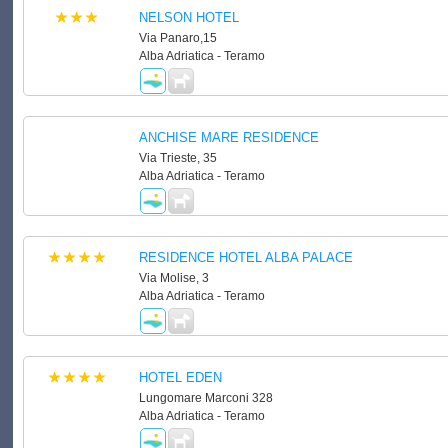
NELSON HOTEL
Via Panaro,15
Alba Adriatica - Teramo
ANCHISE MARE RESIDENCE
Via Trieste, 35
Alba Adriatica - Teramo
RESIDENCE HOTEL ALBA PALACE
Via Molise, 3
Alba Adriatica - Teramo
HOTEL EDEN
Lungomare Marconi 328
Alba Adriatica - Teramo