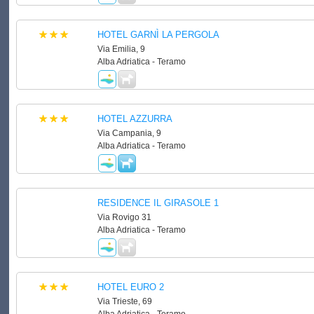
HOTEL GARNÌ LA PERGOLA
Via Emilia, 9
Alba Adriatica - Teramo
HOTEL AZZURRA
Via Campania, 9
Alba Adriatica - Teramo
RESIDENCE IL GIRASOLE 1
Via Rovigo 31
Alba Adriatica - Teramo
HOTEL EURO 2
Via Trieste, 69