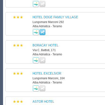
HOTEL DOGE FAMILY VILLAGE
Lungomare Marconi 292
Alba Adriatica - Teramo
BORACAY HOTEL
Via C. Battisti, 171
Alba Adriatica - Teramo
HOTEL EXCELSIOR
Lungomare Marconi, 164
Alba Adriatica - Teramo
ASTOR HOTEL