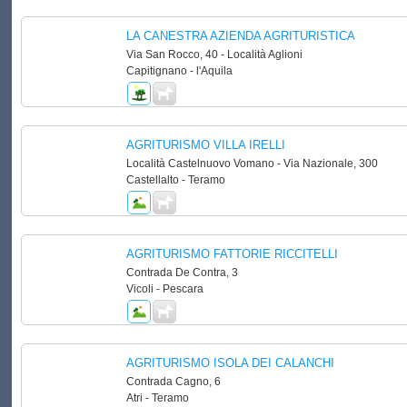
LA CANESTRA AZIENDA AGRITURISTICA
Via San Rocco, 40 - Località Aglioni
Capitignano - l'Aquila
AGRITURISMO VILLA IRELLI
Località Castelnuovo Vomano - Via Nazionale, 300
Castellalto - Teramo
AGRITURISMO FATTORIE RICCITELLI
Contrada De Contra, 3
Vicoli - Pescara
AGRITURISMO ISOLA DEI CALANCHI
Contrada Cagno, 6
Atri - Teramo