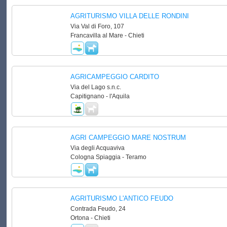
AGRITURISMO VILLA DELLE RONDINI
Via Val di Foro, 107
Francavilla al Mare - Chieti
AGRICAMPEGGIO CARDITO
Via del Lago s.n.c.
Capitignano - l'Aquila
AGRI CAMPEGGIO MARE NOSTRUM
Via degli Acquaviva
Cologna Spiaggia - Teramo
AGRITURISMO L'ANTICO FEUDO
Contrada Feudo, 24
Ortona - Chieti