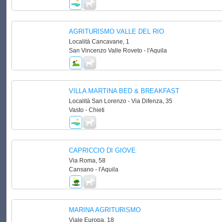
AGRITURISMO VALLE DEL RIO
Località Cancavane, 1
San Vincenzo Valle Roveto - l'Aquila
VILLA MARTINA BED & BREAKFAST
Località San Lorenzo - Via Difenza, 35
Vasto - Chieti
CAPRICCIO DI GIOVE
Via Roma, 58
Cansano - l'Aquila
MARINA AGRITURISMO
Viale Europa, 18