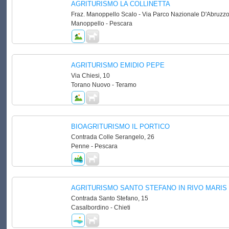
AGRITURISMO LA COLLINETTA
Fraz. Manoppello Scalo - Via Parco Nazionale D'Abruzzo
Manoppello - Pescara
AGRITURISMO EMIDIO PEPE
Via Chiesi, 10
Torano Nuovo - Teramo
BIOAGRITURISMO IL PORTICO
Contrada Colle Serangelo, 26
Penne - Pescara
AGRITURISMO SANTO STEFANO IN RIVO MARIS
Contrada Santo Stefano, 15
Casalbordino - Chieti