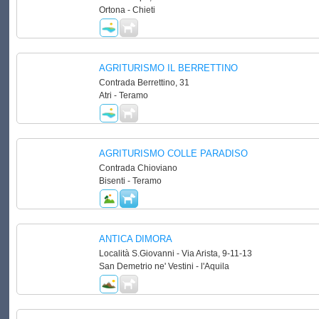
Ortona - Chieti
AGRITURISMO IL BERRETTINO
Contrada Berrettino, 31
Atri - Teramo
AGRITURISMO COLLE PARADISO
Contrada Chioviano
Bisenti - Teramo
ANTICA DIMORA
Località S.Giovanni - Via Arista, 9-11-13
San Demetrio ne' Vestini - l'Aquila