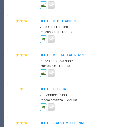
HOTEL IL BUCANEVE
Viale Colli Dell'oro
Pescasseroli - l'Aquila
HOTEL VETTA D'ABRUZZO
Piazza della Stazione
Roccaraso - l'Aquila
HOTEL LO CHALET
Via Montecassino
Pescocostanzo - l'Aquila
HOTEL GARNÌ MILLE PINI