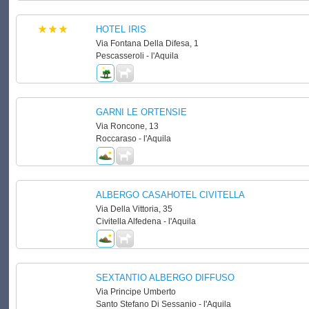
HOTEL IRIS
Via Fontana Della Difesa, 1
Pescasseroli - l'Aquila
GARNI LE ORTENSIE
Via Roncone, 13
Roccaraso - l'Aquila
ALBERGO CASAHOTEL CIVITELLA
Via Della Vittoria, 35
Civitella Alfedena - l'Aquila
SEXTANTIO ALBERGO DIFFUSO
Via Principe Umberto
Santo Stefano Di Sessanio - l'Aquila