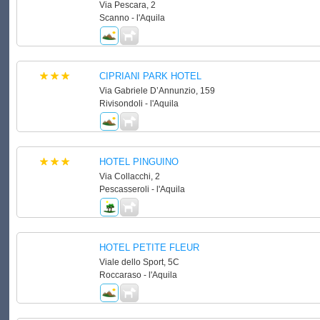
Via Pescara, 2
Scanno - l'Aquila
CIPRIANI PARK HOTEL
Via Gabriele D’Annunzio, 159
Rivisondoli - l'Aquila
HOTEL PINGUINO
Via Collacchi, 2
Pescasseroli - l'Aquila
HOTEL PETITE FLEUR
Viale dello Sport, 5C
Roccaraso - l'Aquila