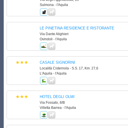
Sulmona - l'Aquila
LE PINETINA RESIDENCE E RISTORANTE
Via Dante Alighieri
Ovindoli - l'Aquila
CASALE SIGNORINI
Località Cisternola - S.S. 17, Km. 27,6
L'Aquila - l'Aquila
HOTEL DEGLI OLMI
Via Fossato, 8/B
Villetta Barrea - l'Aquila