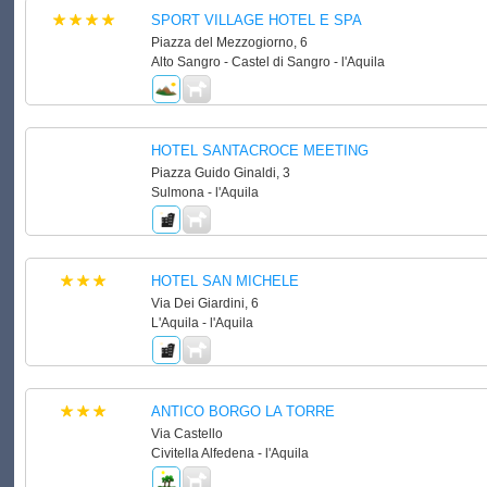
SPORT VILLAGE HOTEL E SPA
Piazza del Mezzogiorno, 6
Alto Sangro - Castel di Sangro - l'Aquila
HOTEL SANTACROCE MEETING
Piazza Guido Ginaldi, 3
Sulmona - l'Aquila
HOTEL SAN MICHELE
Via Dei Giardini, 6
L'Aquila - l'Aquila
ANTICO BORGO LA TORRE
Via Castello
Civitella Alfedena - l'Aquila