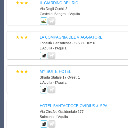
IL GIARDINO DEL RIO
Via Degli Oschi, 3
Castel di Sangro - l'Aquila
LA COMPAGNIA DEL VIAGGIATORE
Località Cansatessa - S.S. 80, Km 6
L'Aquila - l'Aquila
MY SUITE HOTEL
Strada Statale 17 Ovest, 1
L'Aquila - l'Aquila
HOTEL SANTACROCE OVIDIUS & SPA
Via Circ.Ne Occidentale 177
Sulmona - l'Aquila