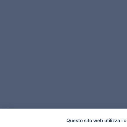
Questo sito web utilizza i 