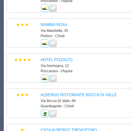
Roccaraso - l'Aquila
MAMMA ROSA
Via Maielletta, 35
Pretoro - Chieti
HOTEL PIZZALTO
Via Aremogna, 12
Roccaraso - l'Aquila
ALBERGO RISTORANTE BOCCA DI VALLE
Via Bocca Di Valle, 66
Guardiagrele - Chieti
CASA ALBERGO TIROASEGNO