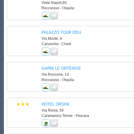
Viale Napoli,85
Roccaraso - l'Aquila
PALAZZO TOUR D'EU
Via Monte, 8
Carunchio - Chieti
GARNI LE ORTENSIE
Via Roncone, 13
Roccaraso - l'Aquila
HOTEL ORSINI
Via Roma, 56
Caramanico Terme - Pescara