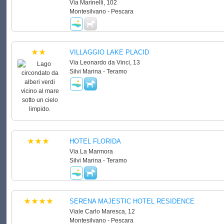
Via Marinelli, 102
Montesilvano - Pescara
VILLAGGIO LAKE PLACID
Via Leonardo da Vinci, 13
Silvi Marina - Teramo
HOTEL FLORIDA
Via La Marmora
Silvi Marina - Teramo
SERENA MAJESTIC HOTEL RESIDENCE
Viale Carlo Maresca, 12
Montesilvano - Pescara