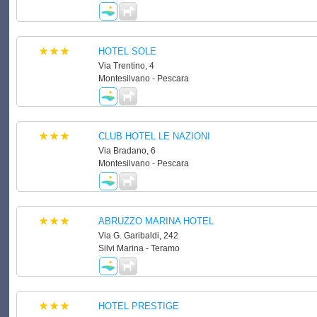
HOTEL SOLE
Via Trentino, 4
Montesilvano - Pescara
CLUB HOTEL LE NAZIONI
Via Bradano, 6
Montesilvano - Pescara
ABRUZZO MARINA HOTEL
Via G. Garibaldi, 242
Silvi Marina - Teramo
HOTEL PRESTIGE