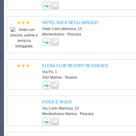
HOTEL DUCA DEGLI ABRUZZI
Viale Carlo Maresca, 15
Montesilvano - Pescara
ELENA CLUB RESORT RESIDENCE
Via Po, 1
Silvi Marina - Teramo
PIPER E RIVER
Via Carlo Maresca, 23
Montesilvano Marina - Pescara