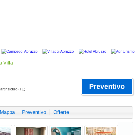
a Villa
Preventivo
artinsicuro (TE)
Mappa
Preventivo
Offerte