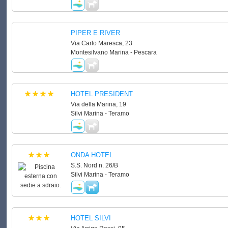
PIPER E RIVER
Via Carlo Maresca, 23
Montesilvano Marina - Pescara
HOTEL PRESIDENT
Via della Marina, 19
Silvi Marina - Teramo
ONDA HOTEL
S.S. Nord n. 26/B
Silvi Marina - Teramo
HOTEL SILVI