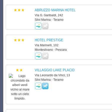
ABRUZZO MARINA HOTEL
Via G. Garibaldi, 242
Silvi Marina - Teramo
HOTEL PRESTIGE
Via Marinelli, 102
Montesilvano - Pescara
VILLAGGIO LAKE PLACID
Via Leonardo da Vinci, 13
Silvi Marina - Teramo