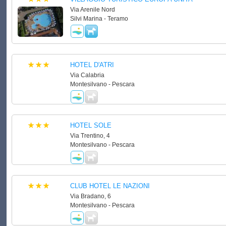
Via Arenile Nord
Silvi Marina - Teramo
HOTEL D'ATRI
Via Calabria
Montesilvano - Pescara
HOTEL SOLE
Via Trentino, 4
Montesilvano - Pescara
CLUB HOTEL LE NAZIONI
Via Bradano, 6
Montesilvano - Pescara