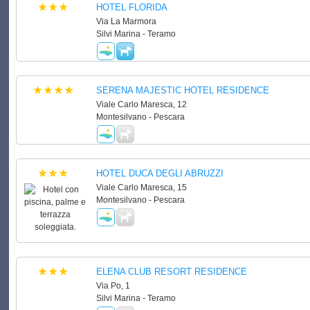
HOTEL FLORIDA
Via La Marmora
Silvi Marina - Teramo
SERENA MAJESTIC HOTEL RESIDENCE
Viale Carlo Maresca, 12
Montesilvano - Pescara
HOTEL DUCA DEGLI ABRUZZI
Viale Carlo Maresca, 15
Montesilvano - Pescara
ELENA CLUB RESORT RESIDENCE
Via Po, 1
Silvi Marina - Teramo