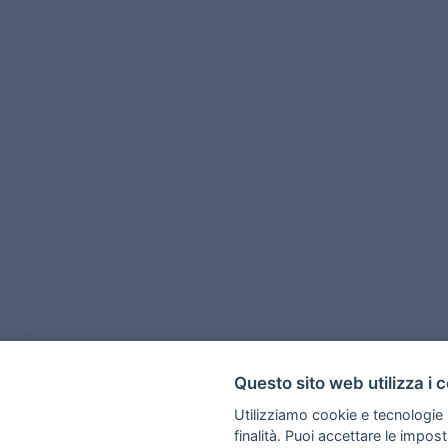
Questo sito web utilizza i 
Utilizziamo cookie e tecnologie s
finalità. Puoi accettare le impos