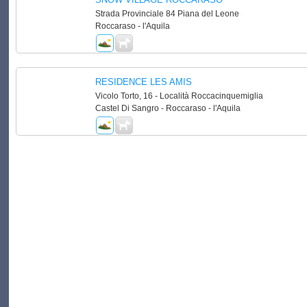
Strada Provinciale 84 Piana del Leone
Roccaraso - l'Aquila
RESIDENCE LES AMIS
Vicolo Torto, 16 - Località Roccacinquemiglia
Castel Di Sangro - Roccaraso - l'Aquila