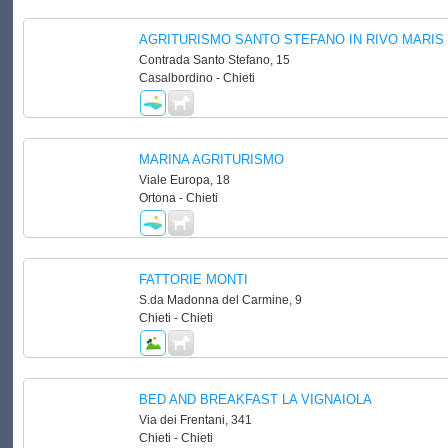
AGRITURISMO SANTO STEFANO IN RIVO MARIS
Contrada Santo Stefano, 15
Casalbordino - Chieti
MARINA AGRITURISMO
Viale Europa, 18
Ortona - Chieti
FATTORIE MONTI
S.da Madonna del Carmine, 9
Chieti - Chieti
BED AND BREAKFAST LA VIGNAIOLA
Via dei Frentani, 341
Chieti - Chieti