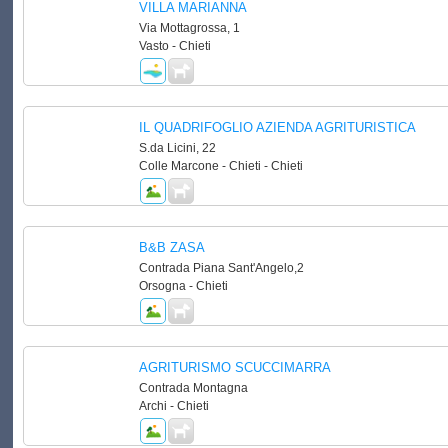
VILLA MARIANNA
Via Mottagrossa, 1
Vasto - Chieti
IL QUADRIFOGLIO AZIENDA AGRITURISTICA
S.da Licini, 22
Colle Marcone - Chieti - Chieti
B&B ZASA
Contrada Piana Sant'Angelo,2
Orsogna - Chieti
AGRITURISMO SCUCCIMARRA
Contrada Montagna
Archi - Chieti