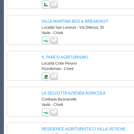
VILLA MARTINA BED & BREAKFAST
Località San Lorenzo - Via Difenza, 35
Vasto - Chieti
IL PARCO AGRITURISMO
Località Colle Peruno
Pizzoferrato - Chieti
LA SELVOTTA AZIENDA AGRICOLA
Contrada Buonanotte
Vasto - Chieti
RESIDENCE AGRITURISTICO VILLA VETICHE