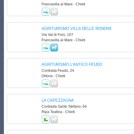
Francavilla al Mare - Chieti
AGRITURISMO VILLA DELLE RONDINI
Via Val di Foro, 107
Francavilla al Mare - Chieti
AGRITURISMO L'ANTICO FEUDO
Contrada Feudo, 24
Ortona - Chieti
LA CAPEZZAGNA
Contrada Santo Stefano, 64
Ripa Teatina - Chieti