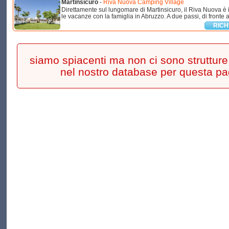
Martinsicuro
-
Riva Nuova Camping Village
Direttamente sul lungomare di Martinsicuro, il Riva Nuova è 
le vacanze con la famiglia in Abruzzo. A due passi, di fronte al
RICH
siamo spiacenti ma non ci sono strutture 
nel nostro database per questa pa